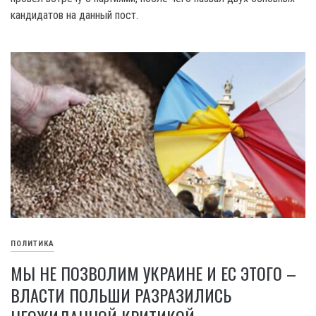
кандидатов на данный пост.
ПОЛИТИКА
МЫ НЕ ПОЗВОЛИМ УКРАИНЕ И ЕС ЭТОГО –
ВЛАСТИ ПОЛЬШИ РАЗРАЗИЛИСЬ