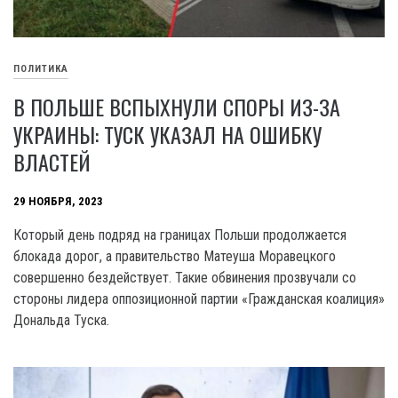
ПОЛИТИКА
В ПОЛЬШЕ ВСПЫХНУЛИ СПОРЫ ИЗ-ЗА
УКРАИНЫ: ТУСК УКАЗАЛ НА ОШИБКУ
ВЛАСТЕЙ
29 НОЯБРЯ, 2023
Который день подряд на границах Польши продолжается
блокада дорог, а правительство Матеуша Моравецкого
совершенно бездействует. Такие обвинения прозвучали со
стороны лидера оппозиционной партии «Гражданская коалиция»
Дональда Туска.