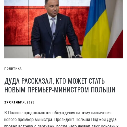
ПОЛИТИКА
ДУДА РАССКАЗАЛ, КТО МОЖЕТ СТАТЬ
НОВЫМ ПРЕМЬЕР-МИНИСТРОМ ПОЛЬШИ
27 ОКТЯБРЯ, 2023
В Польше продолжаются обсуждения на тему назначения
нового премьер министра. Президент Польши Пнджей Дуда
провел встречу с партиями, после чего назвал двух основных