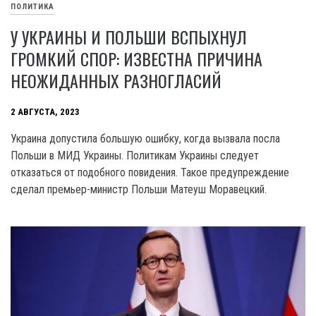
ПОЛИТИКА
У УКРАИНЫ И ПОЛЬШИ ВСПЫХНУЛ
ГРОМКИЙ СПОР: ИЗВЕСТНА ПРИЧИНА
НЕОЖИДАННЫХ РАЗНОГЛАСИЙ
2 АВГУСТА, 2023
Украина допустила большую ошибку, когда вызвала посла
Польши в МИД Украины. Политикам Украины следует
отказаться от подобного повидения. Такое предупреждение
сделал премьер-министр Польши Матеуш Моравецкий.