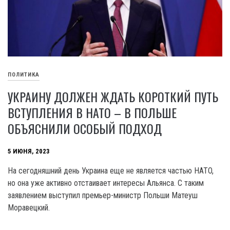
ПОЛИТИКА
УКРАИНУ ДОЛЖЕН ЖДАТЬ КОРОТКИЙ ПУТЬ
ВСТУПЛЕНИЯ В НАТО – В ПОЛЬШЕ
ОБЪЯСНИЛИ ОСОБЫЙ ПОДХОД
5 ИЮНЯ, 2023
На сегодняшний день Украина еще не является частью HATO,
но она уже активно отстаивает интересы Альянса. С таким
заявлением выступил премьер-министр Польши Матеуш
Моравецкий.