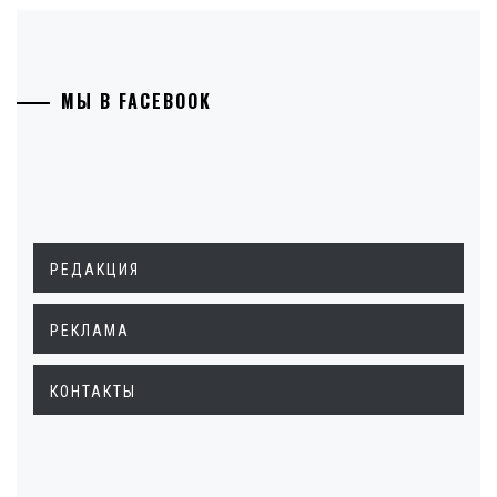
МЫ В FACEBOOK
РЕДАКЦИЯ
РЕКЛАМА
КОНТАКТЫ