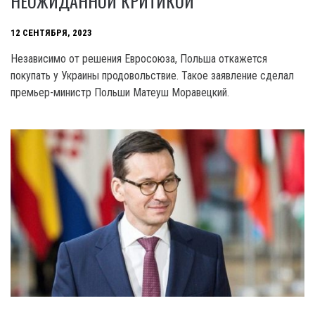
НЕОЖИДАННОЙ КРИТИКОЙ
12 СЕНТЯБРЯ, 2023
Независимо от решения Евросоюза, Польша откажется
покупать у Украины продовольствие. Такое заявление сделал
премьер-министр Польши Матеуш Моравецкий.