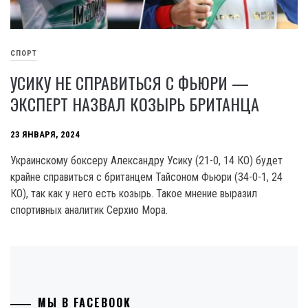
СПОРТ
УСИКУ НЕ СПРАВИТЬСЯ С ФЬЮРИ —
ЭКСПЕРТ НАЗВАЛ КОЗЫРЬ БРИТАНЦА
23 ЯНВАРЯ, 2024
Украинскому боксеру Александру Усику (21-0, 14 КО) будет
крайне справиться с британцем Тайсоном Фьюри (34-0-1, 24
КО), так как у него есть козырь. Такое мнение выразил
спортивных аналитик Серхио Мора.
МЫ В FACEBOOK