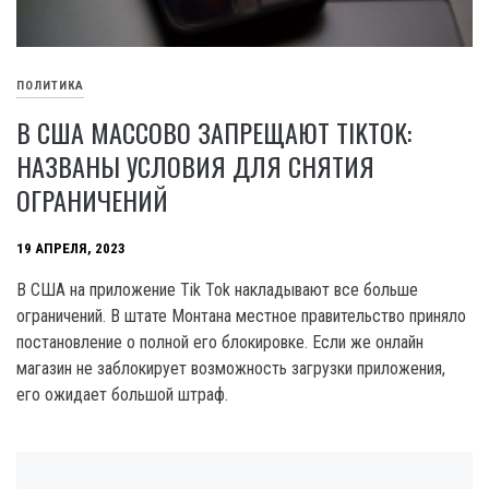
ПОЛИТИКА
В США МАССОВО ЗАПРЕЩАЮТ TIKTOK:
НАЗВАНЫ УСЛОВИЯ ДЛЯ СНЯТИЯ
ОГРАНИЧЕНИЙ
19 АПРЕЛЯ, 2023
В США на приложение Tik Tok накладывают все больше
ограничений. В штате Монтана местное правительство приняло
постановление о полной его блокировке. Если же онлайн
магазин не заблокирует возможность загрузки приложения,
его ожидает большой штраф.