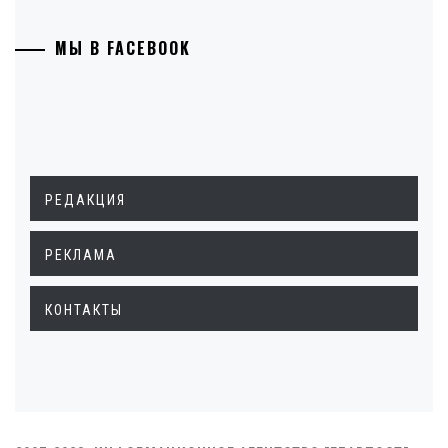
МЫ В FACEBOOK
РЕДАКЦИЯ
РЕКЛАМА
КОНТАКТЫ