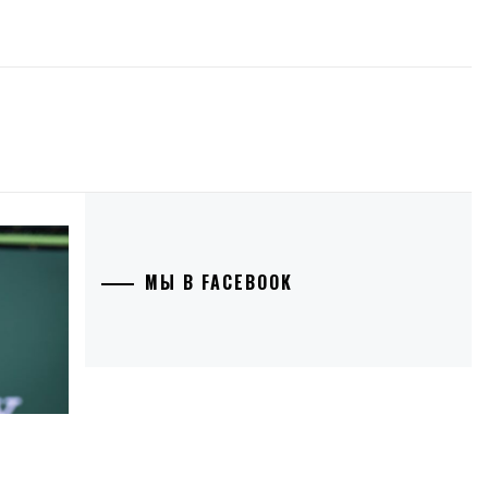
МЫ В FACEBOOK