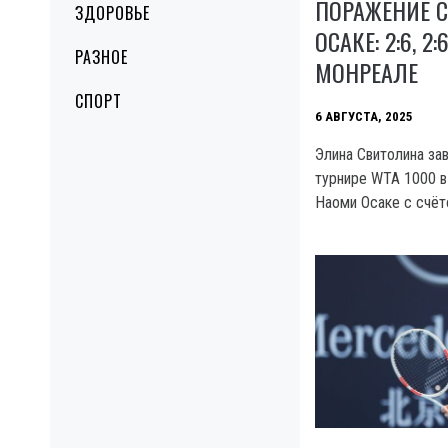
ПОРАЖЕНИЕ 
ЗДОРОВЬЕ
ОСАКЕ: 2:6, 2
РАЗНОЕ
МОНРЕАЛЕ
СПОРТ
6 АВГУСТА, 2025
Элина Свитолина за
турнире WTA 1000 
Наоми Осаке с счёто