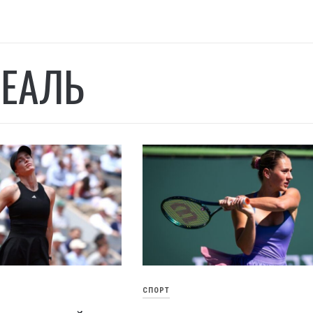
ЕАЛЬ
СПОРТ