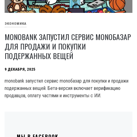
ЭКОНОМИКА
MONOBANK ЗАПУСТИЛ СЕРВИС MONOБАЗАР
ДЛЯ ПРОДАЖИ И ПОКУПКИ
ПОДЕРЖАННЫХ ВЕЩЕЙ
9 ДЕКАБРЯ, 2025
monobank запустил сервис monoбазар для покупки и продажи
подержанных вещей. Бета-версия включает верификацию
продавцов, оплату частями и инструменты с ИИ.
МЫ В FACEBOOK