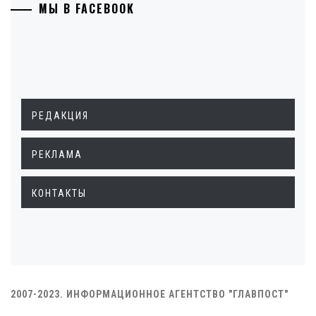
МЫ В FACEBOOK
РЕДАКЦИЯ
РЕКЛАМА
КОНТАКТЫ
2007-2023. ИНФОРМАЦИОННОЕ АГЕНТСТВО "ГЛАВПОСТ"