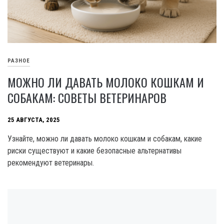
РАЗНОЕ
МОЖНО ЛИ ДАВАТЬ МОЛОКО КОШКАМ И
СОБАКАМ: СОВЕТЫ ВЕТЕРИНАРОВ
25 АВГУСТА, 2025
Узнайте, можно ли давать молоко кошкам и собакам, какие
риски существуют и какие безопасные альтернативы
рекомендуют ветеринары.