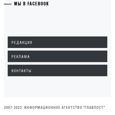
МЫ В FACEBOOK
РЕДАКЦИЯ
РЕКЛАМА
КОНТАКТЫ
2007-2023. ИНФОРМАЦИОННОЕ АГЕНТСТВО "ГЛАВПОСТ"