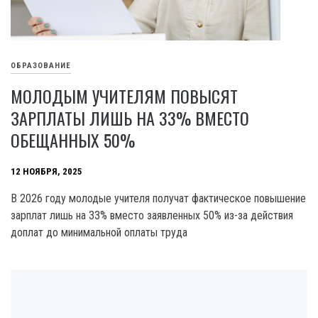
ОБРАЗОВАНИЕ
МОЛОДЫМ УЧИТЕЛЯМ ПОВЫСЯТ
ЗАРПЛАТЫ ЛИШЬ НА 33% ВМЕСТО
ОБЕЩАННЫХ 50%
12 НОЯБРЯ, 2025
В 2026 году молодые учителя получат фактическое повышение
зарплат лишь на 33% вместо заявленных 50% из-за действия
доплат до минимальной оплаты труда