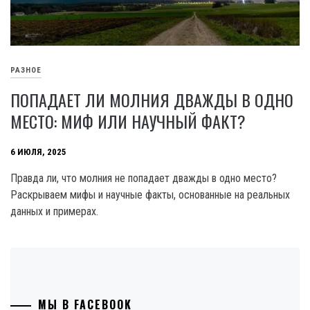
РАЗНОЕ
ПОПАДАЕТ ЛИ МОЛНИЯ ДВАЖДЫ В ОДНО
МЕСТО: МИФ ИЛИ НАУЧНЫЙ ФАКТ?
6 ИЮЛЯ, 2025
Правда ли, что молния не попадает дважды в одно место?
Раскрываем мифы и научные факты, основанные на реальных
данных и примерах.
МЫ В FACEBOOK