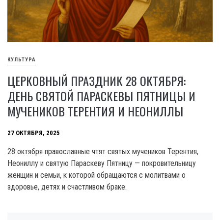
КУЛЬТУРА
ЦЕРКОВНЫЙ ПРАЗДНИК 28 ОКТЯБРЯ:
ДЕНЬ СВЯТОЙ ПАРАСКЕВЫ ПЯТНИЦЫ И
МУЧЕНИКОВ ТЕРЕНТИЯ И НЕОНИЛЛЫ
27 ОКТЯБРЯ, 2025
28 октября православные чтят святых мучеников Терентия,
Неониллу и святую Параскеву Пятницу — покровительницу
женщин и семьи, к которой обращаются с молитвами о
здоровье, детях и счастливом браке.