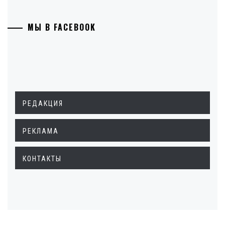
МЫ В FACEBOOK
РЕДАКЦИЯ
РЕКЛАМА
КОНТАКТЫ