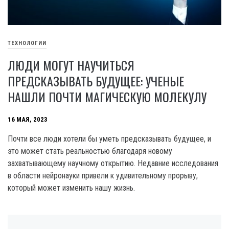
ТЕХНОЛОГИИ
ЛЮДИ МОГУТ НАУЧИТЬСЯ
ПРЕДСКАЗЫВАТЬ БУДУЩЕЕ: УЧЕНЫЕ
НАШЛИ ПОЧТИ МАГИЧЕСКУЮ МОЛЕКУЛУ
16 МАЯ, 2023
Почти все люди хотели бы уметь предсказывать будущее, и
это может стать реальностью благодаря новому
захватывающему научному открытию. Недавние исследования
в области нейронауки привели к удивительному прорыву,
который может изменить нашу жизнь.