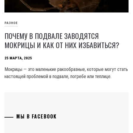
РАЗНОЕ
ПОЧЕМУ В ПОДВАЛЕ ЗАВОДЯТСЯ
МОКРИЦЫ И КАК ОТ НИХ ИЗБАВИТЬСЯ?
25 МАРТА, 2025
Мокрицы — это маленькие ракообразные, которые могут стать
настоящей проблемой в подвале, погребе или теплице.
МЫ В FACEBOOK