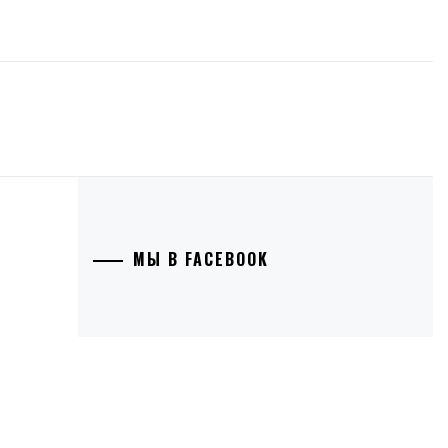
МЫ В FACEBOOK