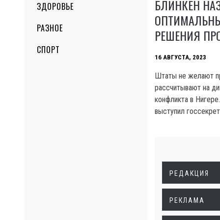
БЛИНКЕН НА
ЗДОРОВЬЕ
ОПТИМАЛЬНЫ
РАЗНОЕ
РЕШЕНИЯ ПР
СПОРТ
16 АВГУСТА, 2023
Штаты не желают пр
рассчитывают на д
конфликта в Нигере
выступил госсекрет
РЕДАКЦИЯ
РЕКЛАМА