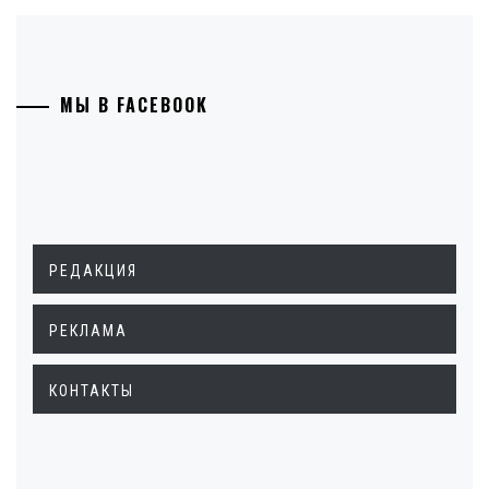
МЫ В FACEBOOK
РЕДАКЦИЯ
РЕКЛАМА
КОНТАКТЫ