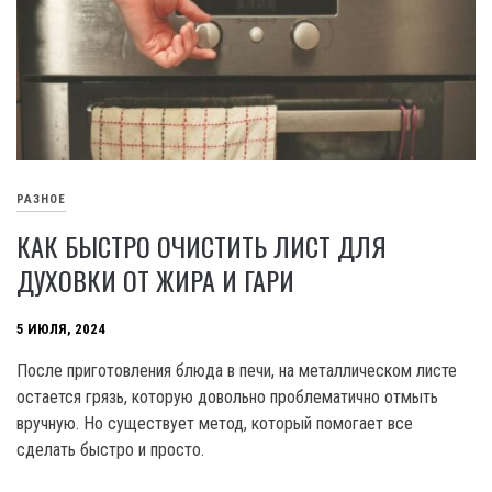
РАЗНОЕ
КАК БЫСТРО ОЧИСТИТЬ ЛИСТ ДЛЯ
ДУХОВКИ ОТ ЖИРА И ГАРИ
5 ИЮЛЯ, 2024
После приготовления блюда в печи, на металлическом листе
остается грязь, которую довольно проблематично отмыть
вручную. Но существует метод, который помогает все
сделать быстро и просто.