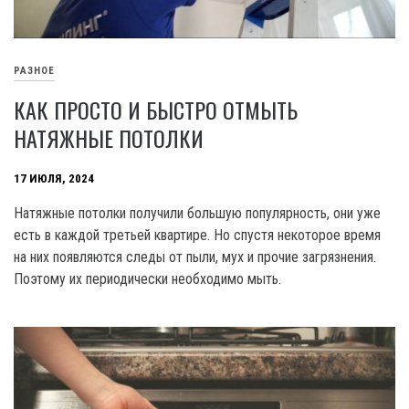
РАЗНОЕ
КАК ПРОСТО И БЫСТРО ОТМЫТЬ
НАТЯЖНЫЕ ПОТОЛКИ
17 ИЮЛЯ, 2024
Натяжные потолки получили большую популярность, они уже
есть в каждой третьей квартире. Но спустя некоторое время
на них появляются следы от пыли, мух и прочие загрязнения.
Поэтому их периодически необходимо мыть.