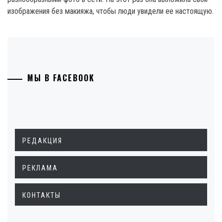
изображения без макияжа, чтобы люди увидели ее настоящую.
МЫ В FACEBOOK
РЕДАКЦИЯ
РЕКЛАМА
КОНТАКТЫ