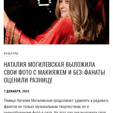
КУЛЬТУРА
НАТАЛИЯ МОГИЛЕВСКАЯ ВЫЛОЖИЛА
СВОИ ФОТО С МАКИЯЖЕМ И БЕЗ: ФАНАТЫ
ОЦЕНИЛИ РАЗНИЦУ
7 ДЕКАБРЯ, 2023
Певица Наталия Могилевская продолжает удивлять и радовать
фанатов не только музыкальным творчеством, но и
разнообразными фото в сети. На этот раз она выложила свои