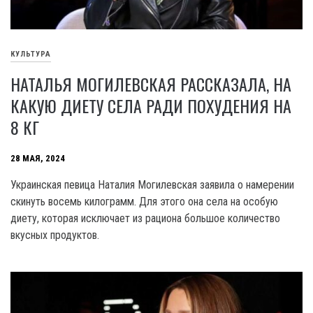
КУЛЬТУРА
НАТАЛЬЯ МОГИЛЕВСКАЯ РАССКАЗАЛА, НА
КАКУЮ ДИЕТУ СЕЛА РАДИ ПОХУДЕНИЯ НА
8 КГ
28 МАЯ, 2024
Украинская певица Наталия Могилевская заявила о намерении
скинуть восемь килограмм. Для этого она села на особую
диету, которая исключает из рациона большое количество
вкусных продуктов.