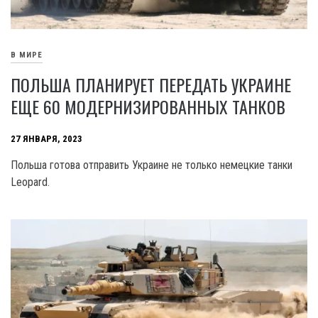
В МИРЕ
ПОЛЬША ПЛАНИРУЕТ ПЕРЕДАТЬ УКРАИНЕ
ЕЩЕ 60 МОДЕРНИЗИРОВАННЫХ ТАНКОВ
27 ЯНВАРЯ, 2023
Польша готова отправить Украине не только немецкие танки
Leopard.