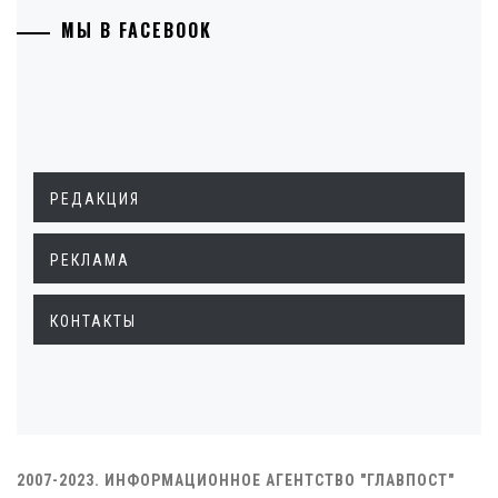
МЫ В FACEBOOK
РЕДАКЦИЯ
РЕКЛАМА
КОНТАКТЫ
2007-2023. ИНФОРМАЦИОННОЕ АГЕНТСТВО "ГЛАВПОСТ"