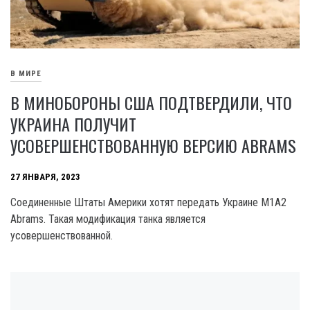
В МИРЕ
В МИНОБОРОНЫ США ПОДТВЕРДИЛИ, ЧТО
УКРАИНА ПОЛУЧИТ
УСОВЕРШЕНСТВОВАННУЮ ВЕРСИЮ ABRAMS
27 ЯНВАРЯ, 2023
Соединенные Штаты Америки хотят передать Украине M1A2
Abrams. Такая модификация танка является
усовершенствованной.