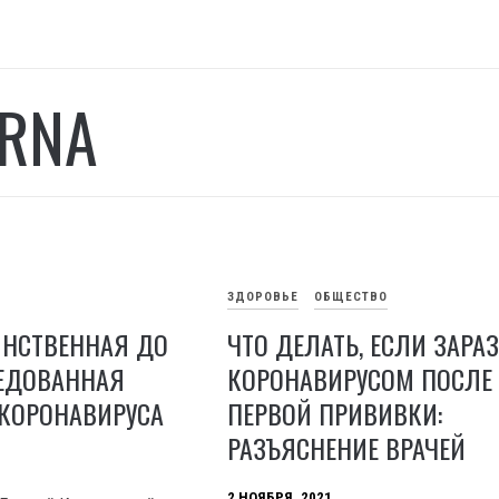
RNA
ЗДОРОВЬЕ
ОБЩЕСТВО
ИНСТВЕННАЯ ДО
ЧТО ДЕЛАТЬ, ЕСЛИ ЗАРА
ЕДОВАННАЯ
КОРОНАВИРУСОМ ПОСЛЕ
 КОРОНАВИРУСА
ПЕРВОЙ ПРИВИВКИ:
РАЗЪЯСНЕНИЕ ВРАЧЕЙ
2 НОЯБРЯ, 2021