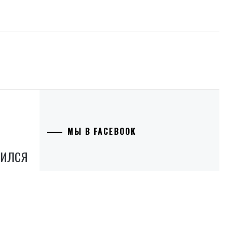
МЫ В FACEBOOK
ЗИЛСЯ