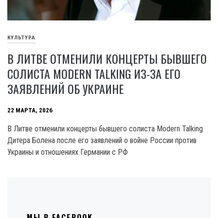
КУЛЬТУРА
В ЛИТВЕ ОТМЕНИЛИ КОНЦЕРТЫ БЫВШЕГО
СОЛИСТА MODERN TALKING ИЗ-ЗА ЕГО
ЗАЯВЛЕНИЙ ОБ УКРАИНЕ
22 МАРТА, 2026
В Литве отменили концерты бывшего солиста Modern Talking
Дитера Болена после его заявлений о войне России против
Украины и отношениях Германии с РФ
МЫ В FACEBOOK