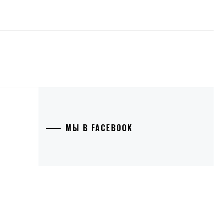
МЫ В FACEBOOK