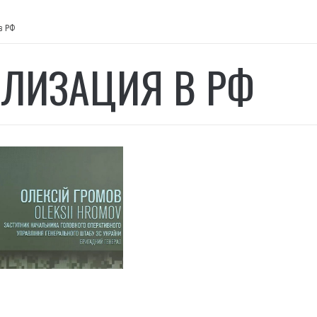
в РФ
ЛИЗАЦИЯ В РФ