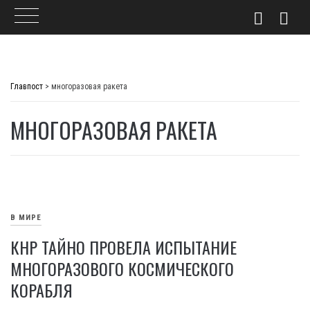
Skip
to
Главпост
>
многоразовая ракета
content
МНОГОРАЗОВАЯ РАКЕТА
В МИРЕ
КНР ТАЙНО ПРОВЕЛА ИСПЫТАНИЕ
МНОГОРАЗОВОГО КОСМИЧЕСКОГО
КОРАБЛЯ