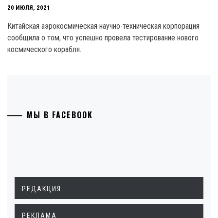
20 ИЮЛЯ, 2021
Китайская аэрокосмическая научно-техническая корпорация
сообщила о том, что успешно провела тестирование нового
космического корабля.
МЫ В FACEBOOK
РЕДАКЦИЯ
РЕКЛАМА