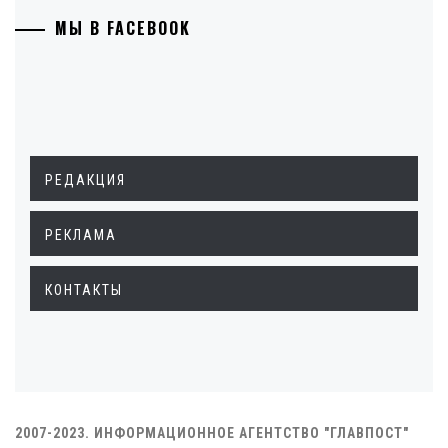
МЫ В FACEBOOK
РЕДАКЦИЯ
РЕКЛАМА
КОНТАКТЫ
2007-2023. ИНФОРМАЦИОННОЕ АГЕНТСТВО "ГЛАВПОСТ"