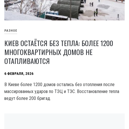
РАЗНОЕ
КИЕВ ОСТАЁТСЯ БЕЗ ТЕПЛА: БОЛЕЕ 1200
МНОГОКВАРТИРНЫХ ДОМОВ НЕ
ОТАПЛИВАЮТСЯ
6 ФЕВРАЛЯ, 2026
В Киеве более 1200 домов остались без отопления после
массированных ударов по ТЭЦ и ТЭС. Восстановление тепла
ведут более 200 бригад.