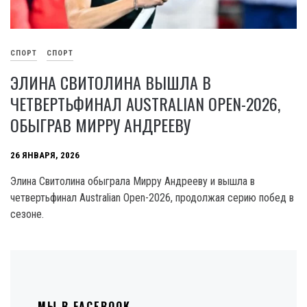
СПОРТ
СПОРТ
ЭЛИНА СВИТОЛИНА ВЫШЛА В
ЧЕТВЕРТЬФИНАЛ AUSTRALIAN OPEN-2026,
ОБЫГРАВ МИРРУ АНДРЕЕВУ
26 ЯНВАРЯ, 2026
Элина Свитолина обыграла Мирру Андрееву и вышла в
четвертьфинал Australian Open-2026, продолжая серию побед в
сезоне.
МЫ В FACEBOOK