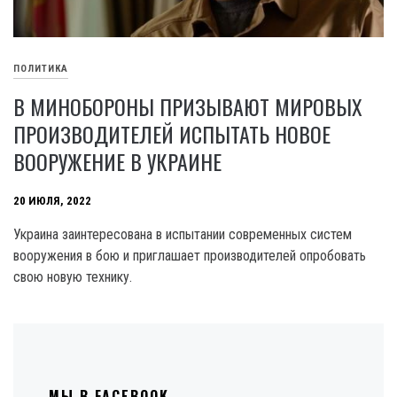
ПОЛИТИКА
В МИНОБОРОНЫ ПРИЗЫВАЮТ МИРОВЫХ
ПРОИЗВОДИТЕЛЕЙ ИСПЫТАТЬ НОВОЕ
ВООРУЖЕНИЕ В УКРАИНЕ
20 ИЮЛЯ, 2022
Украина заинтересована в испытании современных систем
вооружения в бою и приглашает производителей опробовать
свою новую технику.
МЫ В FACEBOOK