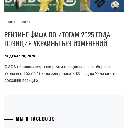
СПОРТ
СПОРТ
РЕЙТИНГ ФИФА ПО ИТОГАМ 2025 ГОДА:
ПОЗИЦИЯ УКРАИНЫ БЕЗ ИЗМЕНЕНИЙ
25 ДЕКАБРЯ, 2025
ФИФА обновила мировой рейтинг национальных сборных.
Украина с 1557,47 балла завершила 2025 год на 28-м месте,
сохранив позицию
МЫ В FACEBOOK