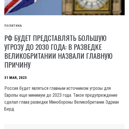
ПОЛИТИКА
РФ БУДЕТ ПРЕДСТАВЛЯТЬ БОЛЬШУЮ
УГРОЗУ ДО 2030 ГОДА: В РАЗВЕДКЕ
ВЕЛИКОБРИТАНИИ НАЗВАЛИ ГЛАВНУЮ
ПРИЧИНУ
31 МАЯ, 2023
Россия будет являться главным источником угрозы для
Европы еще минимум до 2023 года. Такое предупреждение
сделал глава разведки Минобороны Великобритании Эдриан
Берд.