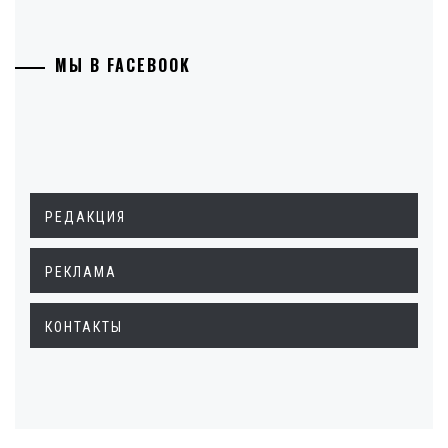
МЫ В FACEBOOK
РЕДАКЦИЯ
РЕКЛАМА
КОНТАКТЫ