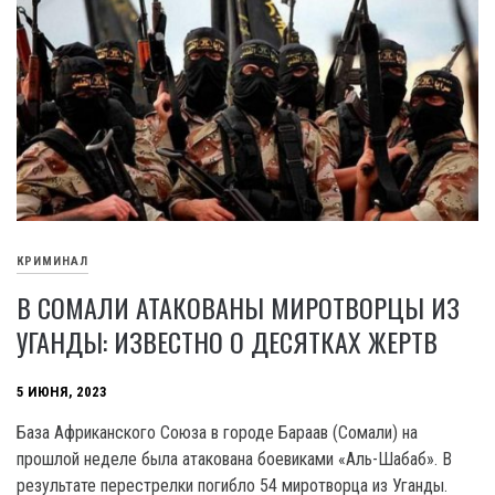
КРИМИНАЛ
В СОМАЛИ АТАКОВАНЫ МИРОТВОРЦЫ ИЗ
УГАНДЫ: ИЗВЕСТНО О ДЕСЯТКАХ ЖЕРТВ
5 ИЮНЯ, 2023
База Африканского Союза в городе Бараав (Сомали) на
прошлой неделе была атакована боевиками «Аль-Шабаб». В
результате перестрелки погибло 54 миротворца из Уганды.