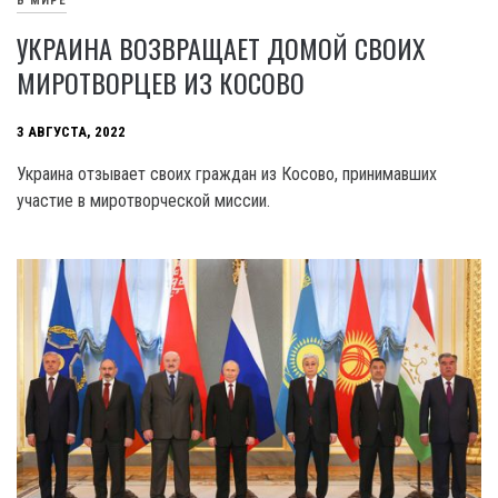
В МИРЕ
УКРАИНА ВОЗВРАЩАЕТ ДОМОЙ СВОИХ
МИРОТВОРЦЕВ ИЗ КОСОВО
3 АВГУСТА, 2022
Украина отзывает своих граждан из Косово, принимавших
участие в миротворческой миссии.