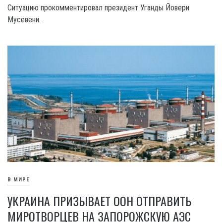
Ситуацию прокомментировал президент Уганды Йовери
Мусевени.
В МИРЕ
УКРАИНА ПРИЗЫВАЕТ ООН ОТПРАВИТЬ
МИРОТВОРЦЕВ НА ЗАПОРОЖСКУЮ АЭС