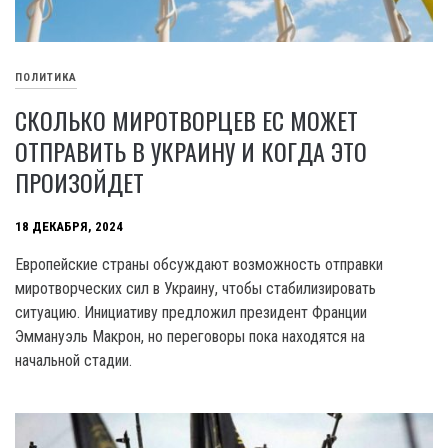
ПОЛИТИКА
СКОЛЬКО МИРОТВОРЦЕВ ЕС МОЖЕТ
ОТПРАВИТЬ В УКРАИНУ И КОГДА ЭТО
ПРОИЗОЙДЕТ
18 ДЕКАБРЯ, 2024
Европейские страны обсуждают возможность отправки
миротворческих сил в Украину, чтобы стабилизировать
ситуацию. Инициативу предложил президент Франции
Эммануэль Макрон, но переговоры пока находятся на
начальной стадии.