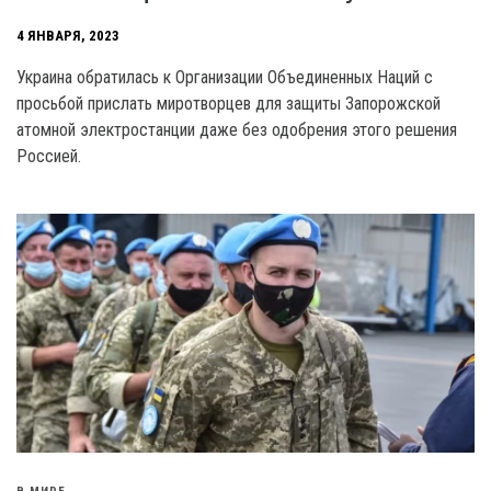
4 ЯНВАРЯ, 2023
Украина обратилась к Организации Объединенных Наций с
просьбой прислать миротворцев для защиты Запорожской
атомной электростанции даже без одобрения этого решения
Россией.