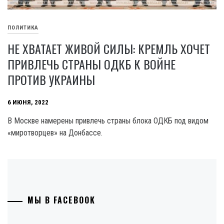
ПОЛИТИКА
НЕ ХВАТАЕТ ЖИВОЙ СИЛЫ: КРЕМЛЬ ХОЧЕТ
ПРИВЛЕЧЬ СТРАНЫ ОДКБ К ВОЙНЕ
ПРОТИВ УКРАИНЫ
6 ИЮНЯ, 2022
В Москве намерены привлечь страны блока ОДКБ под видом
«миротворцев» на Донбассе.
МЫ В FACEBOOK