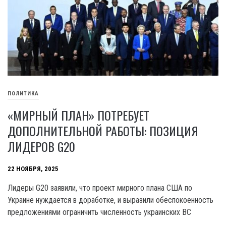
ПОЛИТИКА
«МИРНЫЙ ПЛАН» ПОТРЕБУЕТ
ДОПОЛНИТЕЛЬНОЙ РАБОТЫ: ПОЗИЦИЯ
ЛИДЕРОВ G20
22 НОЯБРЯ, 2025
Лидеры G20 заявили, что проект мирного плана США по
Украине нуждается в доработке, и выразили обеспокоенность
предложениями ограничить численность украинских ВС