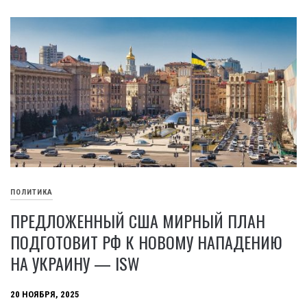
ПОЛИТИКА
ПРЕДЛОЖЕННЫЙ США МИРНЫЙ ПЛАН
ПОДГОТОВИТ РФ К НОВОМУ НАПАДЕНИЮ
НА УКРАИНУ — ISW
20 НОЯБРЯ, 2025