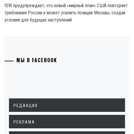
ISW предупреждает, что новый «мирный план» США повторяет
требования России и может усилить позиции Москвы, создав
условия для будущих наступлений.
МЫ В FACEBOOK
РЕДАКЦИЯ
РЕКЛАМА