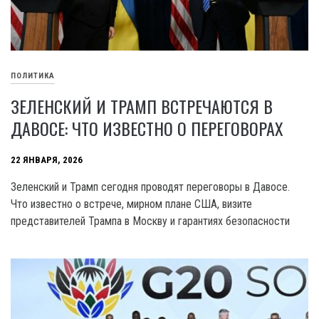
ПОЛИТИКА
ЗЕЛЕНСКИЙ И ТРАМП ВСТРЕЧАЮТСЯ В
ДАВОСЕ: ЧТО ИЗВЕСТНО О ПЕРЕГОВОРАХ
22 ЯНВАРЯ, 2026
Зеленский и Трамп сегодня проводят переговоры в Давосе.
Что известно о встрече, мирном плане США, визите
представителей Трампа в Москву и гарантиях безопасности