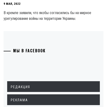
9 МАЯ, 2022
В кремле заявили, что якобы согласились бы на мирное
урегулирование войны на территории Украины.
МЫ В FACEBOOK
РЕДАКЦИЯ
РЕКЛАМА