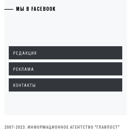
МЫ В FACEBOOK
РЕДАКЦИЯ
РЕКЛАМА
КОНТАКТЫ
2007-2023. ИНФОРМАЦИОННОЕ АГЕНТСТВО "ГЛАВПОСТ"