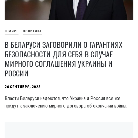
В МИРЕ
ПОЛИТИКА
В БЕЛАРУСИ ЗАГОВОРИЛИ О ГАРАНТИЯХ
БЕЗОПАСНОСТИ ДЛЯ СЕБЯ В СЛУЧАЕ
МИРНОГО СОГЛАШЕНИЯ УКРАИНЫ И
РОССИИ
26 СЕНТЯБРЯ, 2022
Власти Беларуси надеются, что Украина и Россия все же
придут к заключению мирного договора об окончании войны.