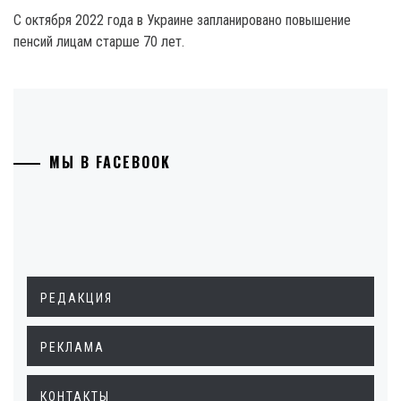
С октября 2022 года в Украине запланировано повышение
пенсий лицам старше 70 лет.
МЫ В FACEBOOK
РЕДАКЦИЯ
РЕКЛАМА
КОНТАКТЫ