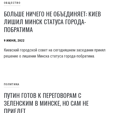
ОБЩЕСТВО
БОЛЬШЕ НИЧЕГО НЕ ОБЪЕДИНЯЕТ: КИЕВ
ЛИШИЛ МИНСК СТАТУСА ГОРОДА-
ПОБРАТИМА
9 ИЮНЯ, 2022
Киевский городской совет на сегодняшнем заседании принял
решение о лишении Минска статуса города-побратима.
ПОЛИТИКА
ПУТИН ГОТОВ К ПЕРЕГОВОРАМ С
ЗЕЛЕНСКИМ В МИНСКЕ, НО САМ НЕ
ПРИЕДЕТ