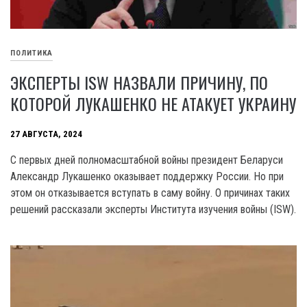
ПОЛИТИКА
ЭКСПЕРТЫ ISW НАЗВАЛИ ПРИЧИНУ, ПО
КОТОРОЙ ЛУКАШЕНКО НЕ АТАКУЕТ УКРАИНУ
27 АВГУСТА, 2024
С первых дней полномасштабной войны президент Беларуси
Александр Лукашенко оказывает поддержку России. Но при
этом он отказывается вступать в саму войну. О причинах таких
решений рассказали эксперты Института изучения войны (ISW).