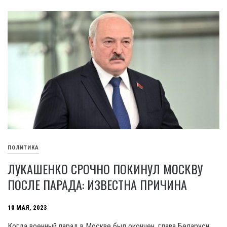
ПОЛИТИКА
ЛУКАШЕНКО СРОЧНО ПОКИНУЛ МОСКВУ
ПОСЛЕ ПАРАДА: ИЗВЕСТНА ПРИЧИНА
10 МАЯ, 2023
Когда военный парад в Москве был окончен, глава Беларуси