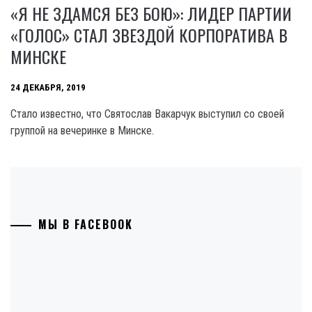
«Я НЕ ЗДАМСЯ БЕЗ БОЮ»: ЛИДЕР ПАРТИИ
«ГОЛОС» СТАЛ ЗВЕЗДОЙ КОРПОРАТИВА В
МИНСКЕ
24 ДЕКАБРЯ, 2019
Стало известно, что Святослав Вакарчук выступил со своей
группой на вечеринке в Минске.
МЫ В FACEBOOK