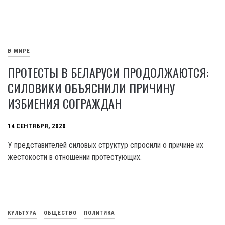
В МИРЕ
ПРОТЕСТЫ В БЕЛАРУСИ ПРОДОЛЖАЮТСЯ:
СИЛОВИКИ ОБЪЯСНИЛИ ПРИЧИНУ
ИЗБИЕНИЯ СОГРАЖДАН
14 СЕНТЯБРЯ, 2020
У представителей силовых структур спросили о причине их
жестокости в отношении протестующих.
КУЛЬТУРА
ОБЩЕСТВО
ПОЛИТИКА