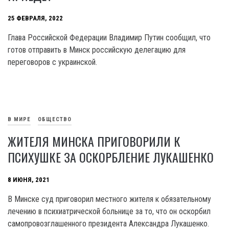
25 ФЕВРАЛЯ, 2022
Глава Российской Федерации Владимир Путин сообщил, что
готов отправить в Минск российскую делегацию для
переговоров с украинской.
В МИРЕ
ОБЩЕСТВО
ЖИТЕЛЯ МИНСКА ПРИГОВОРИЛИ К
ПСИХУШКЕ ЗА ОСКОРБЛЕНИЕ ЛУКАШЕНКО
8 ИЮНЯ, 2021
В Минске суд приговорил местного жителя к обязательному
лечению в психиатрической больнице за то, что он оскорбил
самопровозглашенного президента Александра Лукашенко.