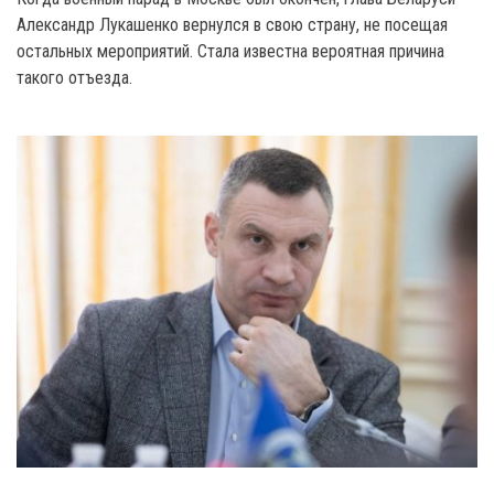
Александр Лукашенко вернулся в свою страну, не посещая
остальных мероприятий. Стала известна вероятная причина
такого отъезда.