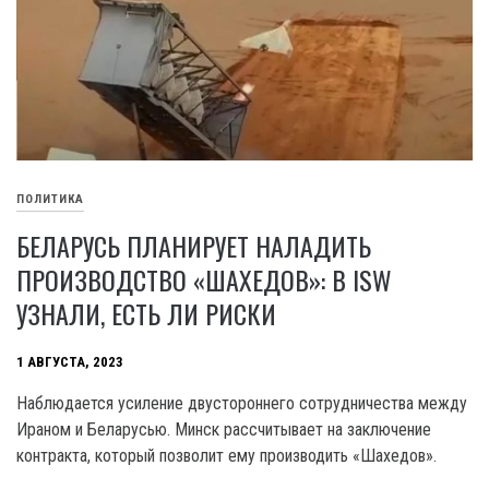
ПОЛИТИКА
БЕЛАРУСЬ ПЛАНИРУЕТ НАЛАДИТЬ
ПРОИЗВОДСТВО «ШАХЕДОВ»: В ISW
УЗНАЛИ, ЕСТЬ ЛИ РИСКИ
1 АВГУСТА, 2023
Наблюдается усиление двустороннего сотрудничества между
Ираном и Беларусью. Минск рассчитывает на заключение
контракта, который позволит ему производить «Шахедов».