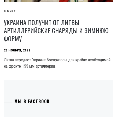
В МИРЕ
УКРАИНА ПОЛУЧИТ ОТ ЛИТВЫ
АРТИЛЛЕРИЙСКИЕ СНАРЯДЫ И ЗИМНЮЮ
ФОРМУ
22 НОЯБРЯ, 2022
Литва передаст Украине боеприпасы для крайне необходимой
на фронте 155 мм артиллерии.
МЫ В FACEBOOK