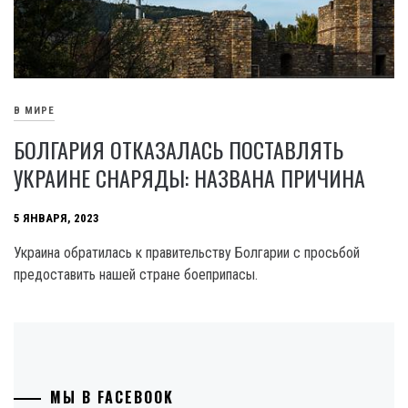
В МИРЕ
БОЛГАРИЯ ОТКАЗАЛАСЬ ПОСТАВЛЯТЬ
УКРАИНЕ СНАРЯДЫ: НАЗВАНА ПРИЧИНА
5 ЯНВАРЯ, 2023
Украина обратилась к правительству Болгарии с просьбой
предоставить нашей стране боеприпасы.
МЫ В FACEBOOK