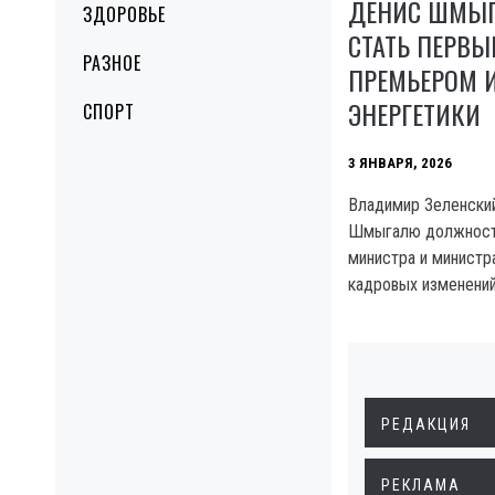
ДЕНИС ШМЫГ
ЗДОРОВЬЕ
СТАТЬ ПЕРВЫ
РАЗНОЕ
ПРЕМЬЕРОМ 
ЭНЕРГЕТИКИ
СПОРТ
3 ЯНВАРЯ, 2026
Владимир Зеленски
Шмыгалю должность
министра и министр
кадровых изменений
РЕДАКЦИЯ
РЕКЛАМА