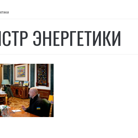
гетики
СТР ЭНЕРГЕТИКИ