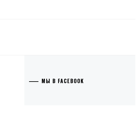
МЫ В FACEBOOK