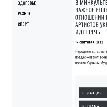
В МИНКУЛЬТ
ЗДОРОВЬЕ
ВАЖНОЕ РЕШЕ
РАЗНОЕ
ОТНОШЕНИИ 
АРТИСТОВ УК
СПОРТ
ИДЕТ РЕЧЬ
14 СЕНТЯБРЯ, 2022
Народные артисты 
поддерживают воен
против Украины, буд
РЕДАКЦИЯ
РЕКЛАМА