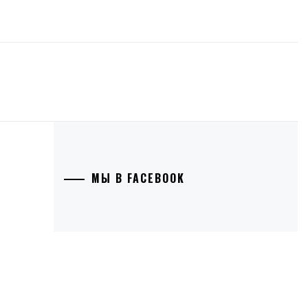
МЫ В FACEBOOK