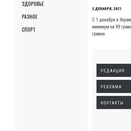
ЗДОРОВЬЕ
2 ДЕКАБРЯ, 2021
РАЗНОЕ
С 1 декабря в Укра
минимум на 99 гриве
СПОРТ
гривен.
РЕДАКЦИЯ
РЕКЛАМА
КОНТАКТЫ