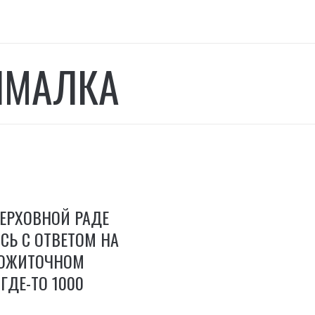
ИМАЛКА
ЕРХОВНОЙ РАДЕ
Ь С ОТВЕТОМ НА
РОЖИТОЧНОМ
ГДЕ-ТО 1000