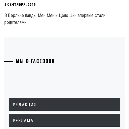
2 СЕНТЯБРЯ, 2019
В Берлине панды Мен Мен и Цзяо Цин впервые стали
родителями.
МЫ В FACEBOOK
РЕДАКЦИЯ
РЕКЛАМА