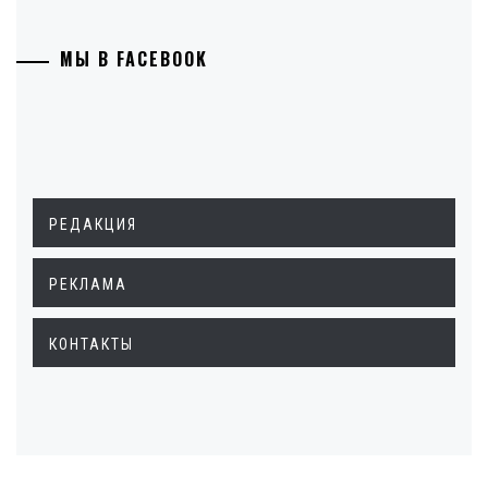
МЫ В FACEBOOK
РЕДАКЦИЯ
РЕКЛАМА
КОНТАКТЫ