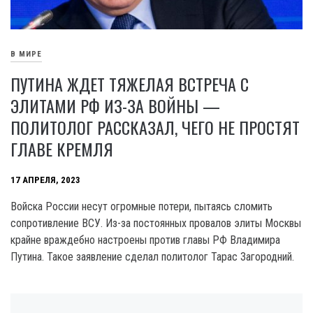
В МИРЕ
ПУТИНА ЖДЕТ ТЯЖЕЛАЯ ВСТРЕЧА С
ЭЛИТАМИ РФ ИЗ-ЗА ВОЙНЫ —
ПОЛИТОЛОГ РАССКАЗАЛ, ЧЕГО НЕ ПРОСТЯТ
ГЛАВЕ КРЕМЛЯ
17 АПРЕЛЯ, 2023
Войска России несут огромные потери, пытаясь сломить
сопротивление ВСУ. Из-за постоянных провалов элиты Москвы
крайне враждебно настроены против главы РФ Владимира
Путина. Такое заявление сделал политолог Тарас Загородний.