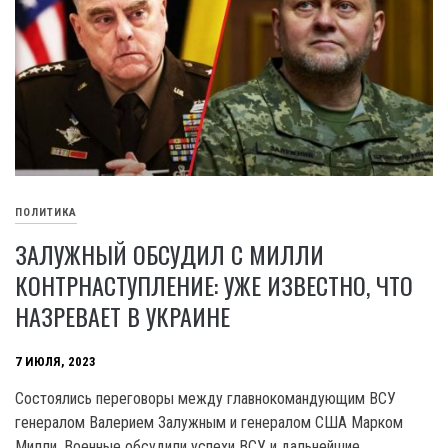
ПОЛИТИКА
ЗАЛУЖНЫЙ ОБСУДИЛ С МИЛЛИ
КОНТРНАСТУПЛЕНИЕ: УЖЕ ИЗВЕСТНО, ЧТО
НАЗРЕВАЕТ В УКРАИНЕ
7 ИЮЛЯ, 2023
Состоялись переговоры между главнокомандующим ВСУ
генералом Валерием Залужным и генералом США Марком
Милли. Военные обсудили успехи ВСУ и дальнейшие