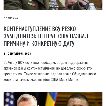
ПОЛИТИКА
КОНТРНАСТУПЛЕНИЕ ВСУ РЕЗКО
ЗАМЕДЛИТСЯ: ГЕНЕРАЛ США НАЗВАЛ
ПРИЧИНУ И КОНКРЕТНУЮ ДАТУ
11 СЕНТЯБРЯ, 2023
Сейчас у ВСУ есть все необходимое для поддержания
активной фазы контрнаступления, но довольно скоро это
прекратится. Такое заявление сделал глава Объединенного
комитета начальников штабов США Марк Милли.