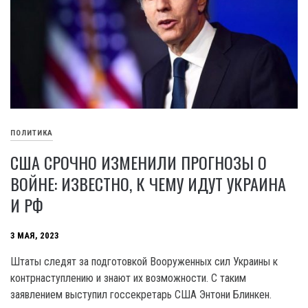
ПОЛИТИКА
США СРОЧНО ИЗМЕНИЛИ ПРОГНОЗЫ О
ВОЙНЕ: ИЗВЕСТНО, К ЧЕМУ ИДУТ УКРАИНА
И РФ
3 МАЯ, 2023
Штаты следят за подготовкой Вооруженных сил Украины к
контрнаступлению и знают их возможности. С таким
заявлением выступил госсекретарь США Энтони Блинкен.