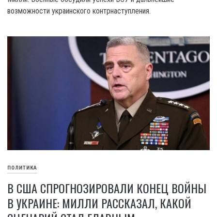
возможности украинского контрнаступления.
ПОЛИТИКА
В США СПРОГНОЗИРОВАЛИ КОНЕЦ ВОЙНЫ
В УКРАИНЕ: МИЛЛИ РАССКАЗАЛ, КАКОЙ