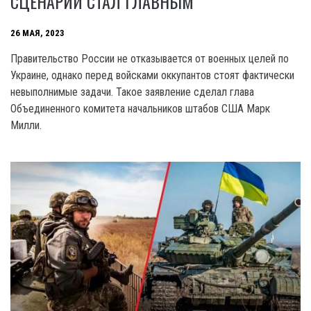
СЦЕНАРИЙ СТАЛ ГЛАВНЫМ
26 МАЯ, 2023
Правительство России не отказывается от военных целей по
Украине, однако перед войсками оккупантов стоят фактически
невыполнимые задачи. Такое заявление сделал глава
Объединенного комитета начальников штабов США Марк
Милли.