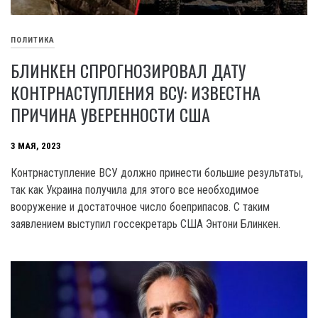
ПОЛИТИКА
БЛИНКЕН СПРОГНОЗИРОВАЛ ДАТУ
КОНТРНАСТУПЛЕНИЯ ВСУ: ИЗВЕСТНА
ПРИЧИНА УВЕРЕННОСТИ США
3 МАЯ, 2023
Контрнаступление ВСУ должно принести большие результаты,
так как Украина получила для этого все необходимое
вооружение и достаточное число боеприпасов. С таким
заявлением выступил госсекретарь США Энтони Блинкен.