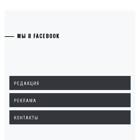
МЫ В FACEBOOK
РЕДАКЦИЯ
РЕКЛАМА
КОНТАКТЫ