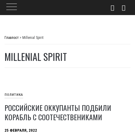
Skip
to
Главпост
>
Millenial Spirit
content
MILLENIAL SPIRIT
ПОЛИТИКА
РОССИЙСКИЕ ОККУПАНТЫ ПОДБИЛИ
КОРАБЛЬ С СООТЕЧЕСТВЕНИКАМИ
25 ФЕВРАЛЯ, 2022