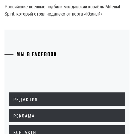
Российские военные подбили молдавский корабль Millenial
Spirit, который стоял недалеко от порта «Южный».
МЫ В FACEBOOK
РЕДАКЦИЯ
РЕКЛАМА
КОНТАКТЫ