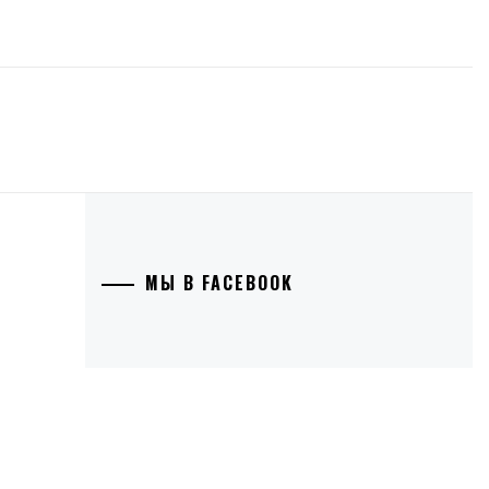
МЫ В FACEBOOK