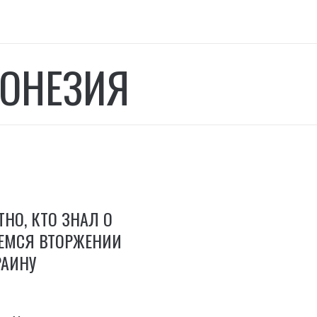
ОНЕЗИЯ
ТНО, КТО ЗНАЛ О
МСЯ ВТОРЖЕНИИ
РАИНУ