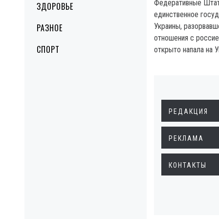
Федеративные Шта
ЗДОРОВЬЕ
единственное госуд
Украины, разорвавш
РАЗНОЕ
отношения с россией
СПОРТ
открыто напала на У
РЕДАКЦИЯ
РЕКЛАМА
КОНТАКТЫ