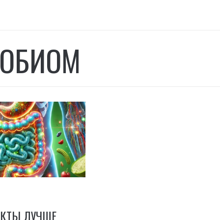
ОБИОМ
УКТЫ ЛУЧШЕ