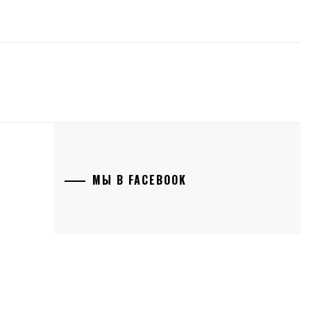
МЫ В FACEBOOK