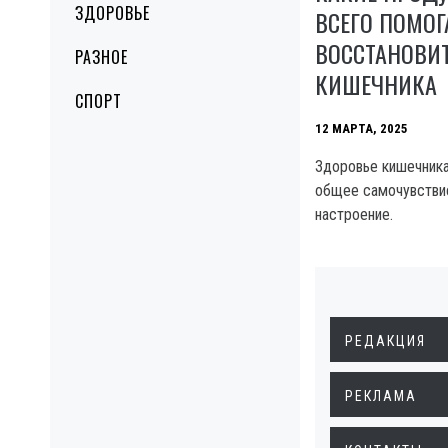
ЗДОРОВЬЕ
ВСЕГО ПОМО
ВОССТАНОВИ
РАЗНОЕ
КИШЕЧНИКА
СПОРТ
12 МАРТА, 2025
Здоровье кишечника
общее самочувствие
настроение.
РЕДАКЦИЯ
РЕКЛАМА