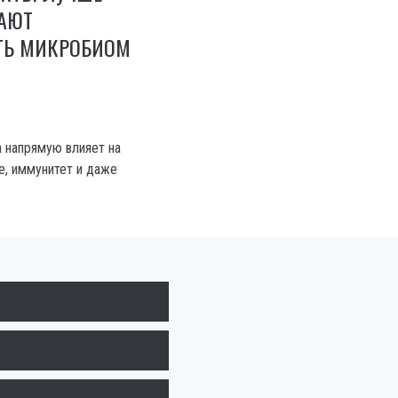
ГАЮТ
ТЬ МИКРОБИОМ
 напрямую влияет на
, иммунитет и даже