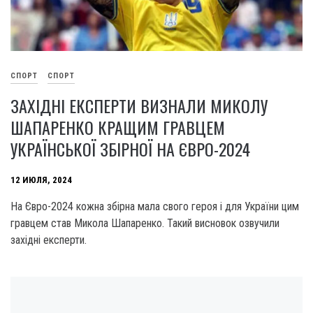
СПОРТ
СПОРТ
ЗАХІДНІ ЕКСПЕРТИ ВИЗНАЛИ МИКОЛУ
ШАПАРЕНКО КРАЩИМ ГРАВЦЕМ
УКРАЇНСЬКОЇ ЗБІРНОЇ НА ЄВРО-2024
12 ИЮЛЯ, 2024
На Євро-2024 кожна збірна мала свого героя і для України цим
гравцем став Микола Шапаренко. Такий висновок озвучили
західні експерти.