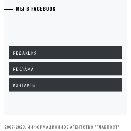
МЫ В FACEBOOK
РЕДАКЦИЯ
РЕКЛАМА
КОНТАКТЫ
2007-2023. ИНФОРМАЦИОННОЕ АГЕНТСТВО "ГЛАВПОСТ"