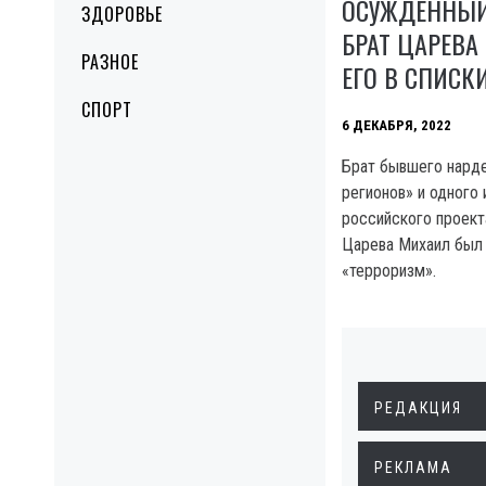
ОСУЖДЕННЫЙ
ЗДОРОВЬЕ
БРАТ ЦАРЕВА
РАЗНОЕ
ЕГО В СПИСК
СПОРТ
6 ДЕКАБРЯ, 2022
Брат бывшего нарде
регионов» и одного 
российского проект
Царева Михаил был
«терроризм».
РЕДАКЦИЯ
РЕКЛАМА