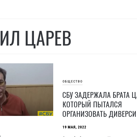
ИЛ ЦАРЕВ
ОБЩЕСТВО
СБУ ЗАДЕРЖАЛА БРАТА Ц
КОТОРЫЙ ПЫТАЛСЯ
ОРГАНИЗОВАТЬ ДИВЕРСИ
19 МАЯ, 2022