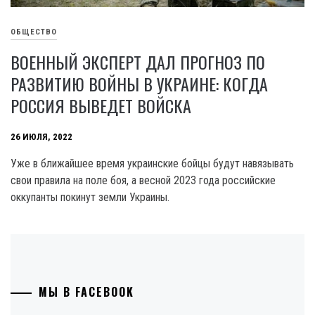
ОБЩЕСТВО
ВОЕННЫЙ ЭКСПЕРТ ДАЛ ПРОГНОЗ ПО
РАЗВИТИЮ ВОЙНЫ В УКРАИНЕ: КОГДА
РОССИЯ ВЫВЕДЕТ ВОЙСКА
26 ИЮЛЯ, 2022
Уже в ближайшее время украинские бойцы будут навязывать
свои правила на поле боя, а весной 2023 года российские
оккупанты покинут земли Украины.
МЫ В FACEBOOK