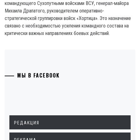
командующего Сухопутными войсками ВСУ, генерал-майора
Михаила Драпатого, руководителем оперативно-
стратегической группировки войск «Хортица». Это назначение
связано с необходимостью усиления командного состава на
критически важных направлениях боевых действий.
МЫ В FACEBOOK
РЕДАКЦИЯ
РЕКЛАМА