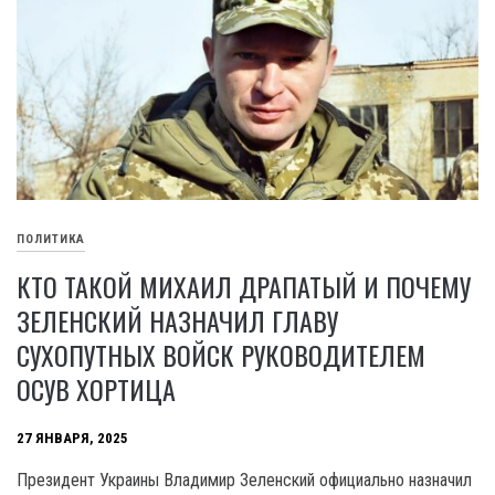
ПОЛИТИКА
КТО ТАКОЙ МИХАИЛ ДРАПАТЫЙ И ПОЧЕМУ
ЗЕЛЕНСКИЙ НАЗНАЧИЛ ГЛАВУ
СУХОПУТНЫХ ВОЙСК РУКОВОДИТЕЛЕМ
ОСУВ ХОРТИЦА
27 ЯНВАРЯ, 2025
Президент Украины Владимир Зеленский официально назначил