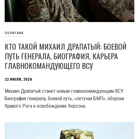
ПОЛИТИКА
КТО ТАКОЙ МИХАИЛ ДРАПАТЫЙ: БОЕВОЙ
ПУТЬ ГЕНЕРАЛА, БИОГРАФИЯ, КАРЬЕРА
ГЛАВНОКОМАНДУЮЩЕГО ВСУ
22 ИЮЛЯ, 2026
Михаил Драпатый станет новым главнокомандующим ВСУ.
Биография генерала, боевой путь, «летучая БМП», оборона
Кривого Рога и освобождение Херсона.