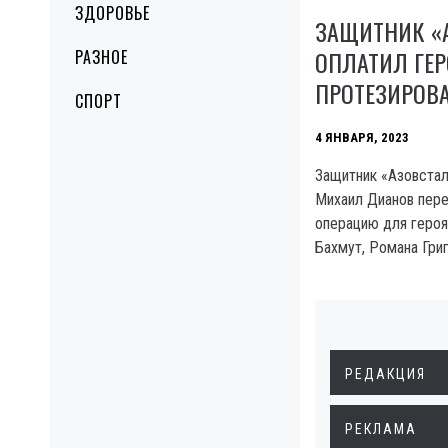
ЗДОРОВЬЕ
ЗАЩИТНИК «
ОПЛАТИЛ ГЕР
РАЗНОЕ
ПРОТЕЗИРОВ
СПОРТ
4 ЯНВАРЯ, 2023
Защитник «Азовстал
Михаил Дианов пере
операцию для героя
Бахмут, Романа Григ
РЕДАКЦИЯ
РЕКЛАМА