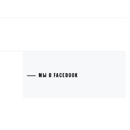
МЫ В FACEBOOK