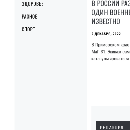
В РОССИИ РА
ЗДОРОВЬЕ
ОДИН ВОЕННЫ
РАЗНОЕ
ИЗВЕСТНО
СПОРТ
2 ДЕКАБРЯ, 2022
В Приморском крае
МиГ-31. Экипаж сам
катапультироваться.
РЕДАКЦИЯ