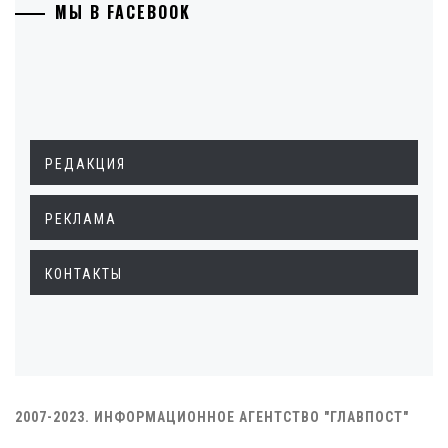
МЫ В FACEBOOK
РЕДАКЦИЯ
РЕКЛАМА
КОНТАКТЫ
2007-2023. ИНФОРМАЦИОННОЕ АГЕНТСТВО "ГЛАВПОСТ"