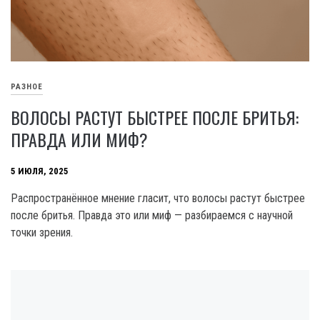
РАЗНОЕ
ВОЛОСЫ РАСТУТ БЫСТРЕЕ ПОСЛЕ БРИТЬЯ:
ПРАВДА ИЛИ МИФ?
5 ИЮЛЯ, 2025
Распространённое мнение гласит, что волосы растут быстрее
после бритья. Правда это или миф — разбираемся с научной
точки зрения.