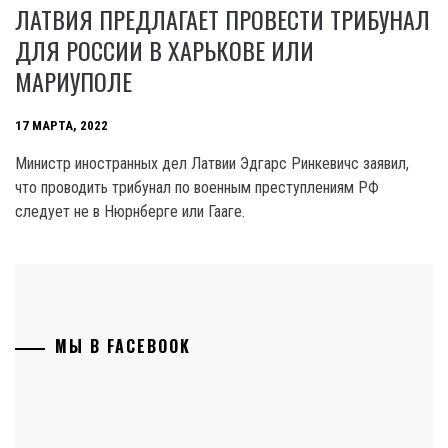
ЛАТВИЯ ПРЕДЛАГАЕТ ПРОВЕСТИ ТРИБУНАЛ
ДЛЯ РОССИИ В ХАРЬКОВЕ ИЛИ
МАРИУПОЛЕ
17 МАРТА, 2022
Министр иностранных дел Латвии Эдгарс Ринкевичс заявил,
что проводить трибунал по военным преступлениям РФ
следует не в Нюрнберге или Гааге.
МЫ В FACEBOOK