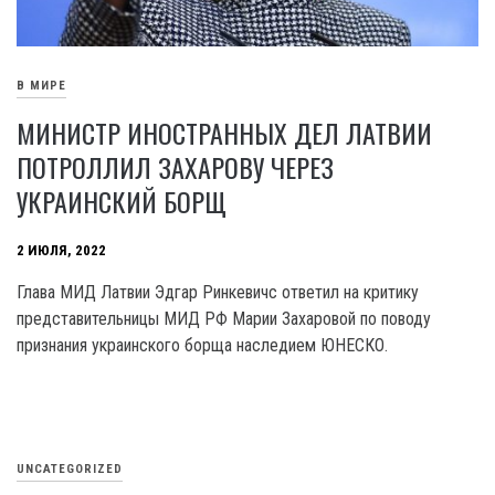
В МИРЕ
МИНИСТР ИНОСТРАННЫХ ДЕЛ ЛАТВИИ
ПОТРОЛЛИЛ ЗАХАРОВУ ЧЕРЕЗ
УКРАИНСКИЙ БОРЩ
2 ИЮЛЯ, 2022
Глава МИД Латвии Эдгар Ринкевичс ответил на критику
представительницы МИД РФ Марии Захаровой по поводу
признания украинского борща наследием ЮНЕСКО.
UNCATEGORIZED