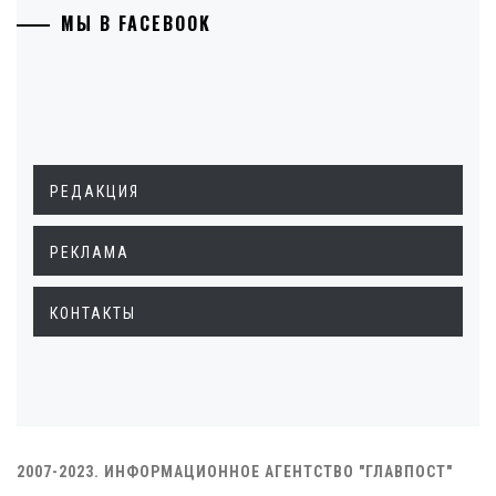
МЫ В FACEBOOK
РЕДАКЦИЯ
РЕКЛАМА
КОНТАКТЫ
2007-2023. ИНФОРМАЦИОННОЕ АГЕНТСТВО "ГЛАВПОСТ"