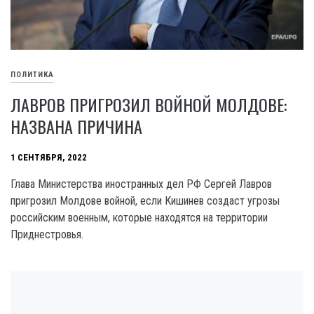
ПОЛИТИКА
ЛАВРОВ ПРИГРОЗИЛ ВОЙНОЙ МОЛДОВЕ:
НАЗВАНА ПРИЧИНА
1 СЕНТЯБРЯ, 2022
Глава Министерства иностранных дел РФ Сергей Лавров
пригрозил Молдове войной, если Кишинев создаст угрозы
российским военным, которые находятся на территории
Приднестровья.